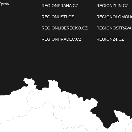
Zpráv
REGIONPRAHA.CZ
REGIONZLIN.CZ
REGIONUSTI.CZ
REGIONOLOMOU
REGIONLIBERECKO.CZ
REGIONOSTRAVA
REGIONHRADEC.CZ
REGION24.CZ