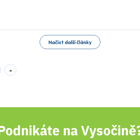
Načíst další články
»
Podnikáte na Vysočině