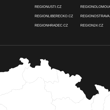
REGIONUSTI.CZ
REGIONOLOMOU
REGIONLIBERECKO.CZ
REGIONOSTRAVA
REGIONHRADEC.CZ
REGION24.CZ