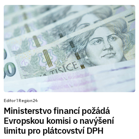
Editor 1 Region24
Ministerstvo financí požádá
Evropskou komisi o navýšení
limitu pro plátcovství DPH