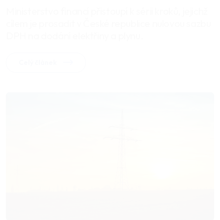
Ministerstvo financí přistoupí k sérii kroků, jejichž
cílem je prosadit v České republice nulovou sazbu
DPH na dodání elektřiny a plynu.
Celý článek