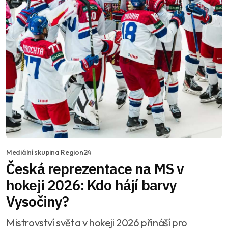
Mediální skupina Region24
Česká reprezentace na MS v
hokeji 2026: Kdo hájí barvy
Vysočiny?
Mistrovství světa v hokeji 2026 přináší pro