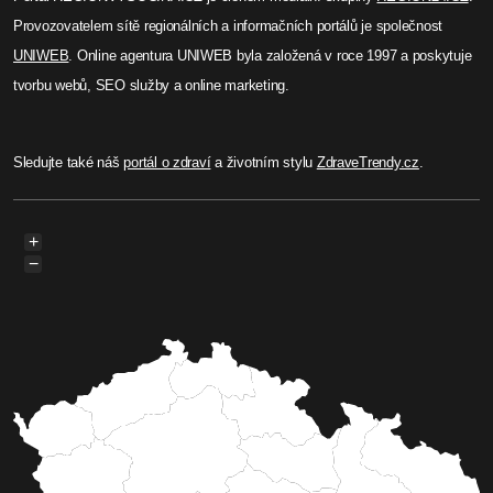
Provozovatelem sítě regionálních a informačních portálů je společnost
UNIWEB
. Online agentura UNIWEB byla založená v roce 1997 a poskytuje
tvorbu webů, SEO služby a online marketing.
Sledujte také náš
portál o zdraví
a životním stylu
ZdraveTrendy.cz
.
+
−