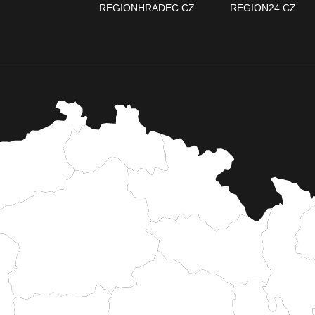
REGIONHRADEC.CZ
REGION24.CZ