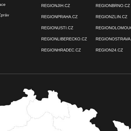
ace
REGIONJIH.CZ
REGIONBRNO.CZ
Zpráv
REGIONPRAHA.CZ
REGIONZLIN.CZ
REGIONUSTI.CZ
REGIONOLOMOU
REGIONLIBERECKO.CZ
REGIONOSTRAVA
REGIONHRADEC.CZ
REGION24.CZ