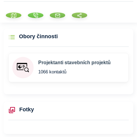
Obory činnosti
Projektanti stavebních projektů
1066 kontaktů
Fotky