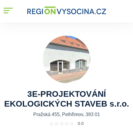
3E-PROJEKTOVÁNÍ
EKOLOGICKÝCH STAVEB s.r.o.
Pražská 455, Pelhřimov, 393 01
0.0