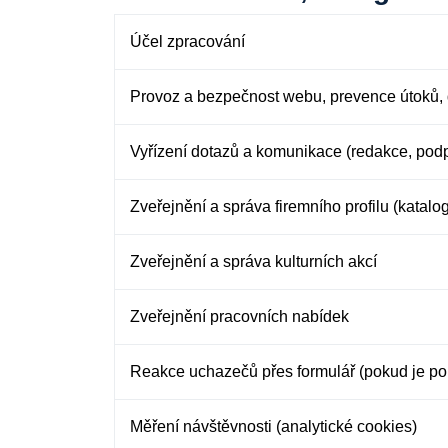
Účel zpracování
Provoz a bezpečnost webu, prevence útoků, 
Vyřízení dotazů a komunikace (redakce, pod
Zveřejnění a správa firemního profilu (katalo
Zveřejnění a správa kulturních akcí
Zveřejnění pracovních nabídek
Reakce uchazečů přes formulář (pokud je po
Měření návštěvnosti (analytické cookies)