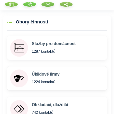
Obory činnosti
Služby pro domácnost
1287 kontaktů
Úklidové firmy
1224 kontaktů
Obkladači, dlaždiči
742 kontaktů