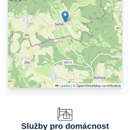
Leaflet
|
© OpenStreetMap contributors
Služby pro domácnost