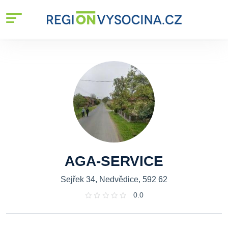
AGA-SERVICE
Sejřek 34, Nedvědice, 592 62
0.0