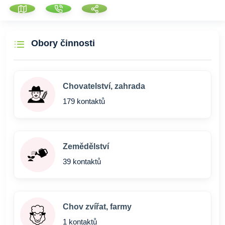
Obory činnosti
Chovatelství, zahrada
179 kontaktů
Zemědělství
39 kontaktů
Chov zvířat, farmy
1 kontaktů