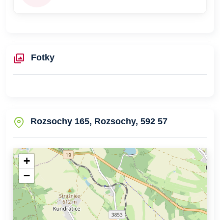
Fotky
Rozsochy 165, Rozsochy, 592 57
+
−