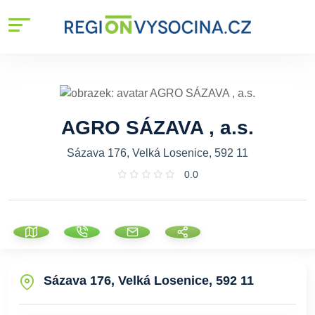
AGRO SÁZAVA , a.s.
Sázava 176, Velká Losenice, 592 11
0.0
Sázava 176, Velká Losenice, 592 11