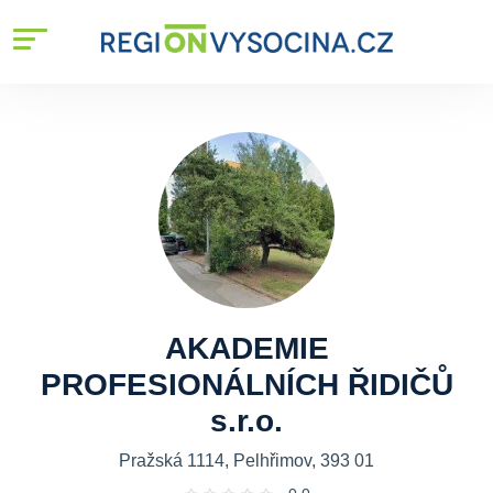
AKADEMIE
PROFESIONÁLNÍCH ŘIDIČŮ
s.r.o.
Pražská 1114, Pelhřimov, 393 01