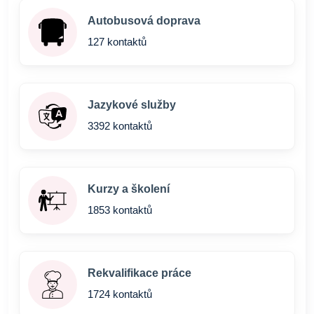
Autobusová doprava
127 kontaktů
Jazykové služby
3392 kontaktů
Kurzy a školení
1853 kontaktů
Rekvalifikace práce
1724 kontaktů