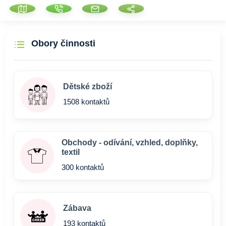
Obory činnosti
Dětské zboží
1508 kontaktů
Obchody - odívání, vzhled, doplňky,
textil
300 kontaktů
Zábava
193 kontaktů