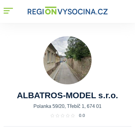
ALBATROS-MODEL s.r.o.
Polanka 59/20, Třebíč 1, 674 01
0.0