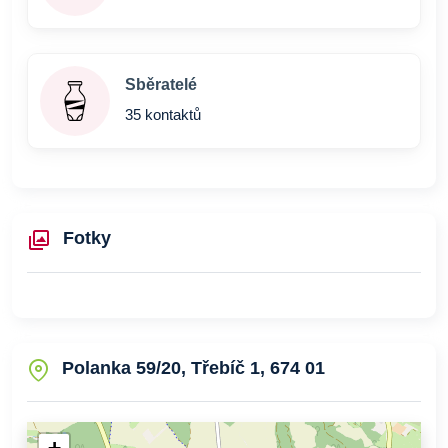
Sběratelé
35 kontaktů
Fotky
Polanka 59/20, Třebíč 1, 674 01