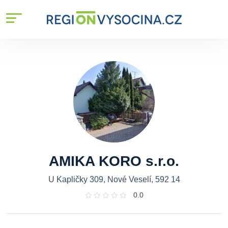
AMIKA KORO s.r.o.
U Kapličky 309, Nové Veselí, 592 14
0.0