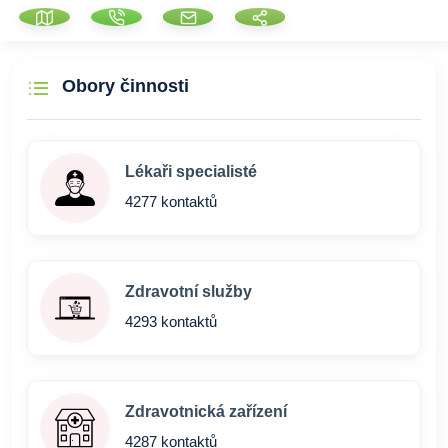
Obory činnosti
Lékaři specialisté
4277 kontaktů
Zdravotní služby
4293 kontaktů
Zdravotnická zařízení
4287 kontaktů