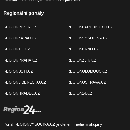
Regionální portály
REGIONPLZEN.CZ
REGIONPARDUBICKO.CZ
REGIONZAPAD.CZ
REGIONVYSOCINA.CZ
REGIONJIH.CZ
REGIONBRNO.CZ
REGIONPRAHA.CZ
REGIONZLIN.CZ
REGIONUSTI.CZ
REGIONOLOMOUC.CZ
REGIONLIBERECKO.CZ
REGIONOSTRAVA.CZ
REGIONHRADEC.CZ
REGION24.CZ
Portál REGIONVYSOCINA.CZ je členem mediální skupiny