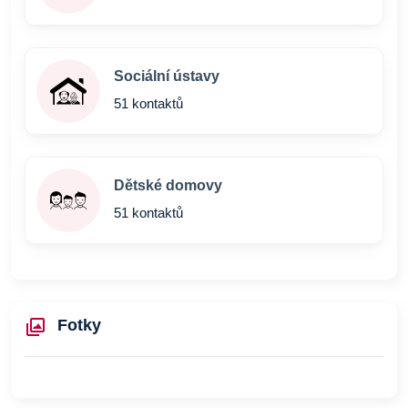
Sociální ústavy
51 kontaktů
Dětské domovy
51 kontaktů
Fotky