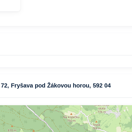
72, Fryšava pod Žákovou horou, 592 04