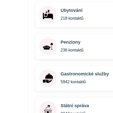
Ubytování
218 kontaktů
Penziony
236 kontaktů
Gastronomické služby
5942 kontaktů
Státní správa