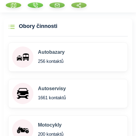
Obory činnosti
Autobazary
256 kontaktů
Autoservisy
1661 kontaktů
Motocykly
200 kontaktů