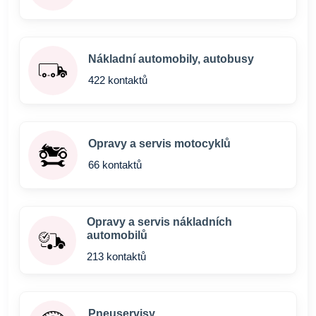
Nákladní automobily, autobusy
422 kontaktů
Opravy a servis motocyklů
66 kontaktů
Opravy a servis nákladních
automobilů
213 kontaktů
Pneuservisy