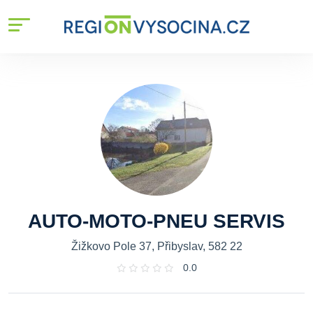
AUTO-MOTO-PNEU SERVIS
Žižkovo Pole 37, Přibyslav, 582 22
0.0