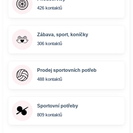
426 kontaktů
Zábava, sport, koníčky
306 kontaktů
Prodej sportovních potřeb
488 kontaktů
Sportovní potřeby
809 kontaktů