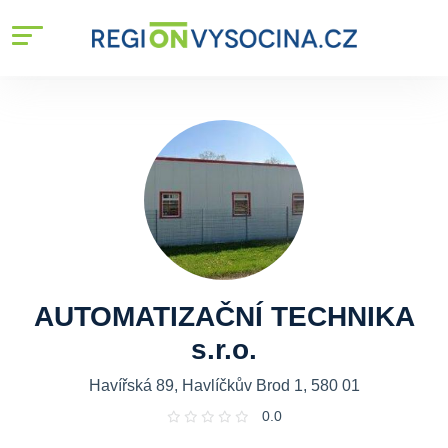
AUTOMATIZAČNÍ TECHNIKA
s.r.o.
Havířská 89, Havlíčkův Brod 1, 580 01
0.0