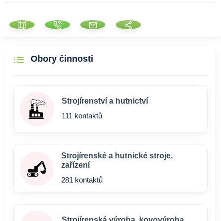
Obory činnosti
Strojírenství a hutnictví
111 kontaktů
Strojírenské a hutnické stroje,
zařízení
281 kontaktů
Strojírenská výroba, kovovýroba