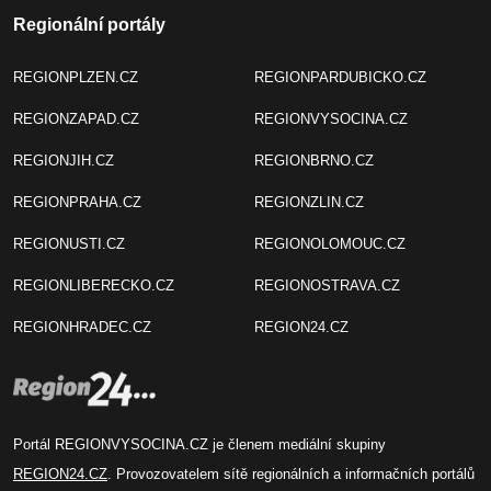
Regionální portály
REGIONPLZEN.CZ
REGIONPARDUBICKO.CZ
REGIONZAPAD.CZ
REGIONVYSOCINA.CZ
REGIONJIH.CZ
REGIONBRNO.CZ
REGIONPRAHA.CZ
REGIONZLIN.CZ
REGIONUSTI.CZ
REGIONOLOMOUC.CZ
REGIONLIBERECKO.CZ
REGIONOSTRAVA.CZ
REGIONHRADEC.CZ
REGION24.CZ
Portál REGIONVYSOCINA.CZ je členem mediální skupiny
REGION24.CZ
. Provozovatelem sítě regionálních a informačních portálů