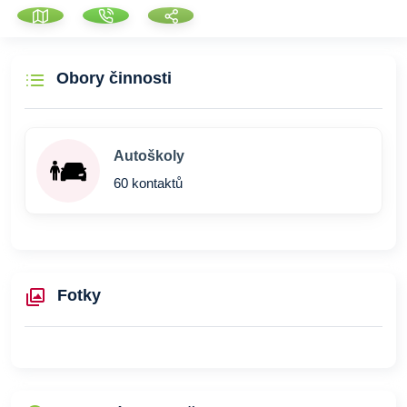
Obory činnosti
Autoškoly
60 kontaktů
Fotky