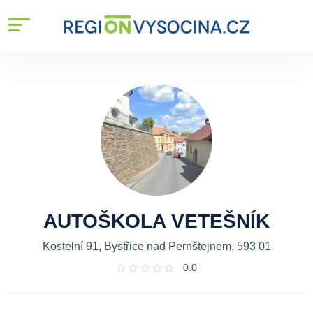
AUTOŠKOLA VETEŠNÍK
Kostelní 91, Bystřice nad Pernštejnem, 593 01
0.0