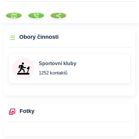
Obory činnosti
Sportovní kluby
1252 kontaktů
Fotky