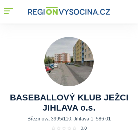
BASEBALLOVÝ KLUB JEŽCI
JIHLAVA o.s.
Březinova 3995/110, Jihlava 1, 586 01
0.0