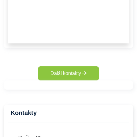
Další kontakty
Kontakty