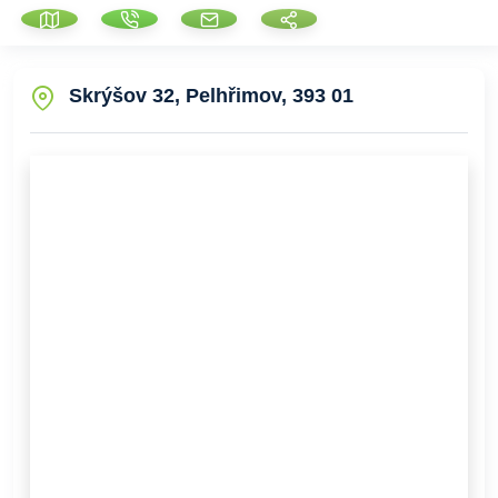
Skrýšov 32, Pelhřimov, 393 01