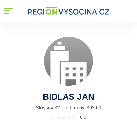
BIDLAS JAN
Skrýšov 32, Pelhřimov, 393 01
0.0