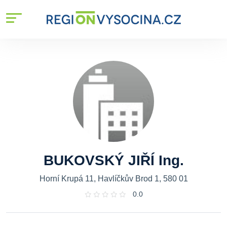
BUKOVSKÝ JIŘÍ Ing.
Horní Krupá 11, Havlíčkův Brod 1, 580 01
0.0