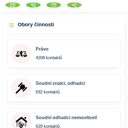
Obory činnosti
Právo
4208 kontaktů
Soudní znalci, odhadci
692 kontaktů
Soudní odhadci nemovitostí
639 kontaktů