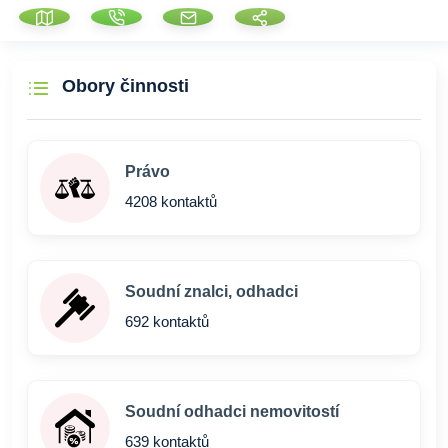
Obory činnosti
Právo
4208 kontaktů
Soudní znalci, odhadci
692 kontaktů
Soudní odhadci nemovitostí
639 kontaktů