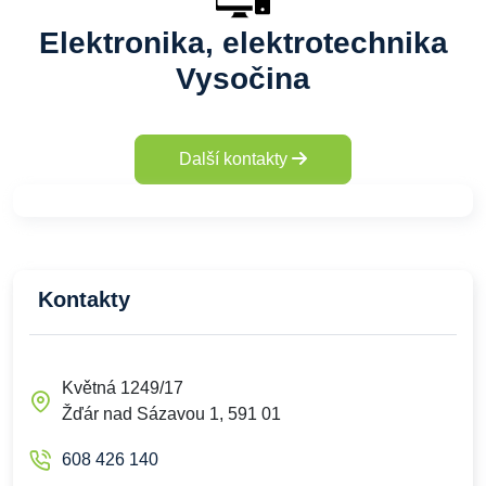
Elektronika, elektrotechnika
Vysočina
Další kontakty
Kontakty
Květná 1249/17
Žďár nad Sázavou 1, 591 01
608 426 140