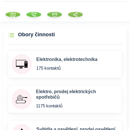
Obory činnosti
Elektronika, elektrotechnika
175 kontaktů
Elektro, prodej elektrických
spotřebičů
1175 kontaktů
Svítidla a osvětlení, prodej osvětlení