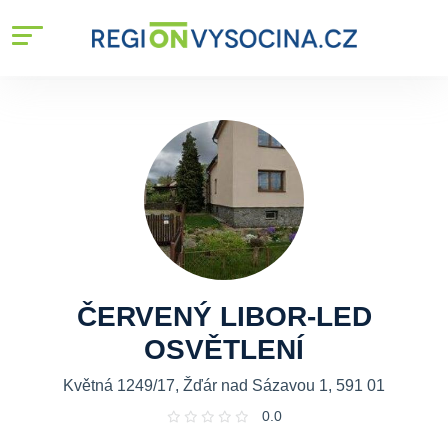
ČERVENÝ LIBOR-LED
OSVĚTLENÍ
Květná 1249/17, Žďár nad Sázavou 1, 591 01
0.0