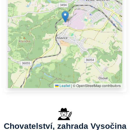
Leaflet
|
© OpenStreetMap contributors
Chovatelství, zahrada Vysočina