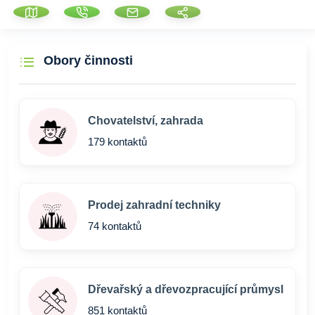
Obory činnosti
Chovatelství, zahrada
179 kontaktů
Prodej zahradní techniky
74 kontaktů
Dřevařský a dřevozpracující průmysl
851 kontaktů