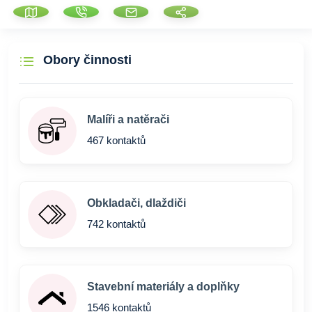
Obory činnosti
Malíři a natěrači
467 kontaktů
Obkladači, dlaždiči
742 kontaktů
Stavební materiály a doplňky
1546 kontaktů