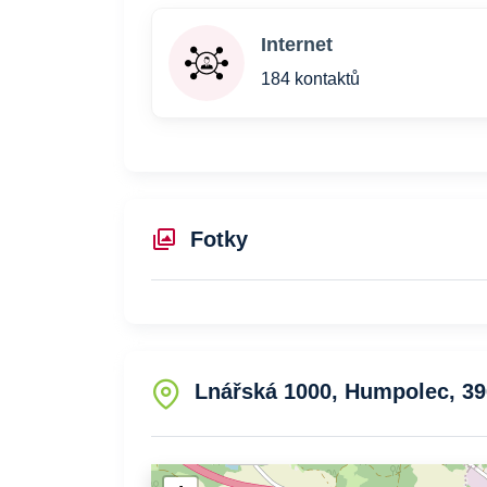
Internet
184 kontaktů
Fotky
Lnářská 1000, Humpolec, 39