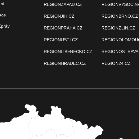
ení
REGIONZAPAD.CZ
REGIONVYSOCIN
ace
REGIONJIH.CZ
REGIONBRNO.CZ
Zpráv
REGIONPRAHA.CZ
REGIONZLIN.CZ
REGIONUSTI.CZ
REGIONOLOMOU
REGIONLIBERECKO.CZ
REGIONOSTRAVA
REGIONHRADEC.CZ
REGION24.CZ