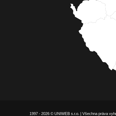
1997 - 2026 © UNIWEB s.r.o. | Všechna práva vyh