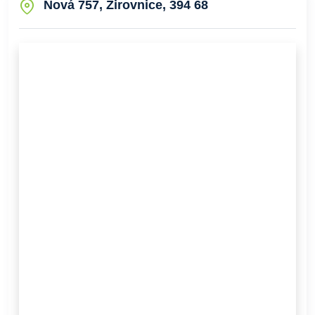
Nová 757, Žirovnice, 394 68