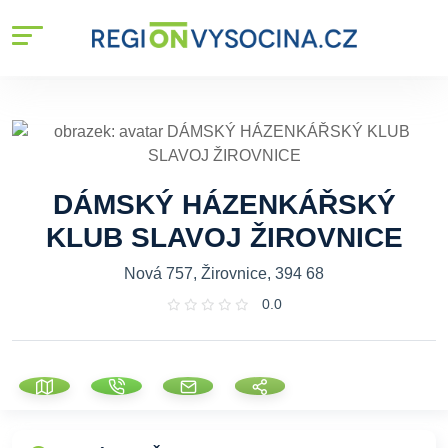
DÁMSKÝ HÁZENKÁŘSKÝ
KLUB SLAVOJ ŽIROVNICE
Nová 757, Žirovnice, 394 68
0.0