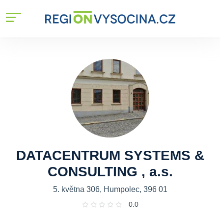
DATACENTRUM SYSTEMS &
CONSULTING , a.s.
5. května 306, Humpolec, 396 01
0.0