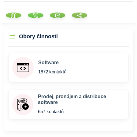
Obory činnosti
Software
1872 kontaktů
Prodej, pronájem a distribuce
software
657 kontaktů