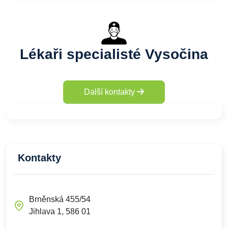
Lékaři specialisté Vysočina
Další kontakty
Kontakty
Brněnská 455/54
Jihlava 1, 586 01