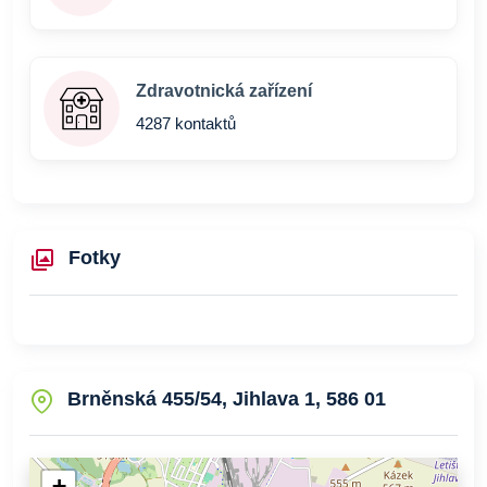
Zdravotnická zařízení
4287 kontaktů
Fotky
Brněnská 455/54, Jihlava 1, 586 01
+