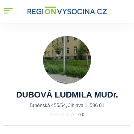
DUBOVÁ LUDMILA MUDr.
Brněnská 455/54, Jihlava 1, 586 01
0.0