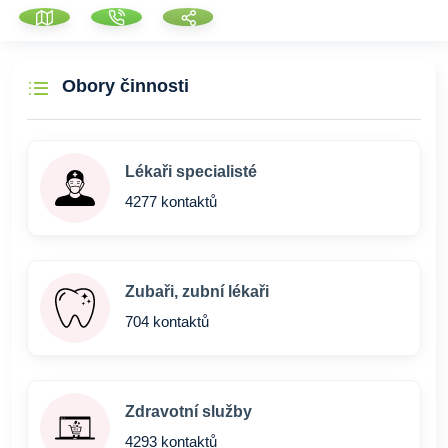
Obory činnosti
Lékaři specialisté
4277 kontaktů
Zubaři, zubní lékaři
704 kontaktů
Zdravotní služby
4293 kontaktů