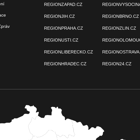
ení
REGIONZAPAD.CZ
REGIONVYSOCIN
ace
REGIONJIH.CZ
REGIONBRNO.CZ
Zpráv
REGIONPRAHA.CZ
REGIONZLIN.CZ
REGIONUSTI.CZ
REGIONOLOMOU
REGIONLIBERECKO.CZ
REGIONOSTRAVA
REGIONHRADEC.CZ
REGION24.CZ