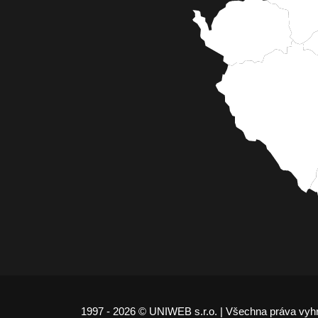
1997 - 2026 © UNIWEB s.r.o. | Všechna práva vyh