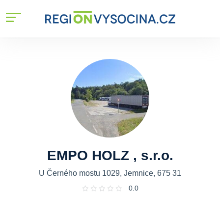
EMPO HOLZ , s.r.o.
U Černého mostu 1029, Jemnice, 675 31
0.0