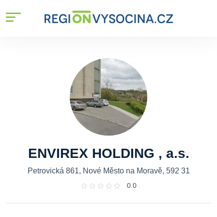
ENVIREX HOLDING , a.s.
Petrovická 861, Nové Město na Moravě, 592 31
0.0