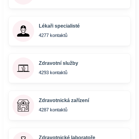
Lékaři specialisté
4277 kontaktů
Zdravotní služby
4293 kontaktů
Zdravotnická zařízení
4287 kontaktů
Zdravotnické laboratoře