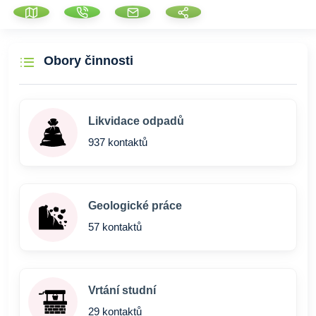
Obory činnosti
Likvidace odpadů
937 kontaktů
Geologické práce
57 kontaktů
Vrtání studní
29 kontaktů