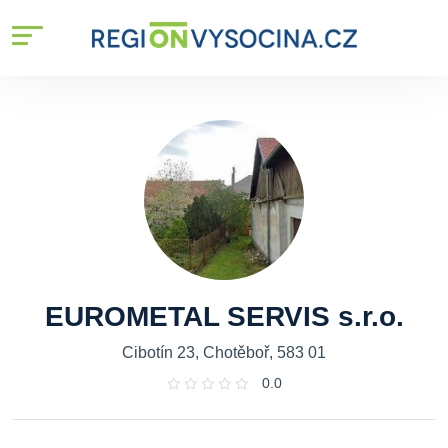
EUROMETAL SERVIS s.r.o.
Cibotín 23, Chotěboř, 583 01
0.0