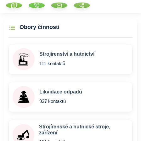
Obory činnosti
Strojírenství a hutnictví
111 kontaktů
Likvidace odpadů
937 kontaktů
Strojírenské a hutnické stroje,
zařízení