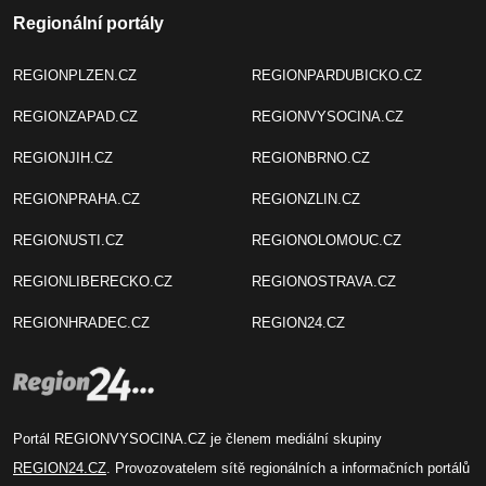
Regionální portály
REGIONPLZEN.CZ
REGIONPARDUBICKO.CZ
REGIONZAPAD.CZ
REGIONVYSOCINA.CZ
REGIONJIH.CZ
REGIONBRNO.CZ
REGIONPRAHA.CZ
REGIONZLIN.CZ
REGIONUSTI.CZ
REGIONOLOMOUC.CZ
REGIONLIBERECKO.CZ
REGIONOSTRAVA.CZ
REGIONHRADEC.CZ
REGION24.CZ
Portál REGIONVYSOCINA.CZ je členem mediální skupiny
REGION24.CZ
. Provozovatelem sítě regionálních a informačních portálů