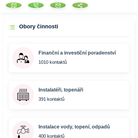
Obory činnosti
Finanční a investiční poradenství
1010 kontaktů
Instalatéři, topenáři
391 kontaktů
Instalace vody, topení, odpadů
400 kontaktů