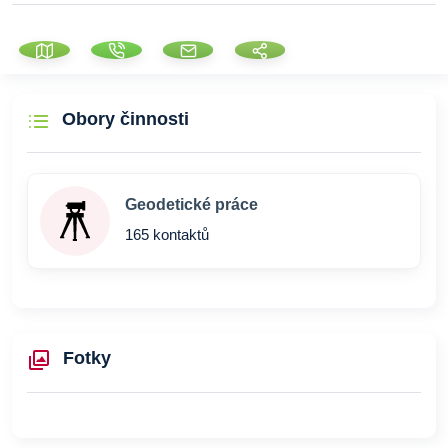
Obory činnosti
Geodetické práce
165 kontaktů
Fotky