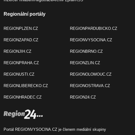
Regionální portály
REGIONPLZEN.CZ
REGIONPARDUBICKO.CZ
REGIONZAPAD.CZ
REGIONVYSOCINA.CZ
REGIONJIH.CZ
REGIONBRNO.CZ
REGIONPRAHA.CZ
REGIONZLIN.CZ
REGIONUSTI.CZ
REGIONOLOMOUC.CZ
REGIONLIBERECKO.CZ
REGIONOSTRAVA.CZ
REGIONHRADEC.CZ
REGION24.CZ
Portál REGIONVYSOCINA.CZ je členem mediální skupiny