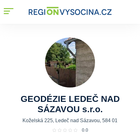
GEODÉZIE LEDEČ NAD
SÁZAVOU s.r.o.
Koželská 225, Ledeč nad Sázavou, 584 01
0.0