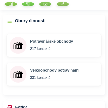
Obory činnosti
Potravinářské obchody
217 kontaktů
Velkoobchody potravinami
331 kontaktů
Fotky