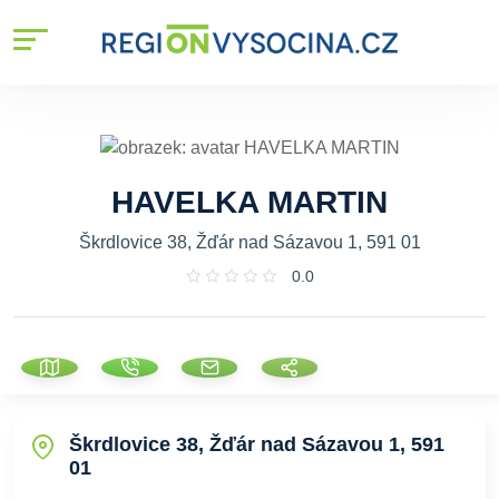
HAVELKA MARTIN
Škrdlovice 38, Žďár nad Sázavou 1, 591 01
0.0
Škrdlovice 38, Žďár nad Sázavou 1, 591
01