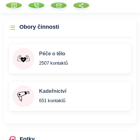
Obory činnosti
Péče o tělo
2507 kontaktů
Kadeřnictví
651 kontaktů
Fotky