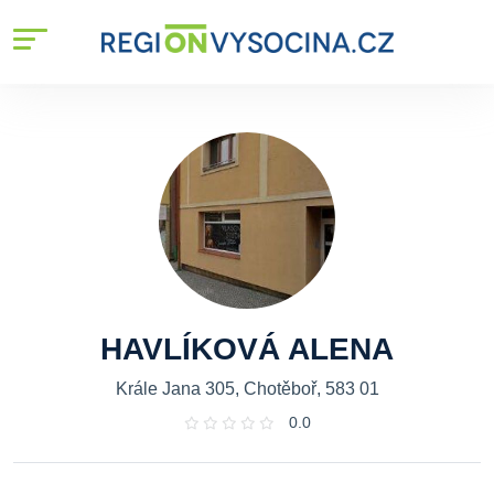
HAVLÍKOVÁ ALENA
Krále Jana 305, Chotěboř, 583 01
0.0