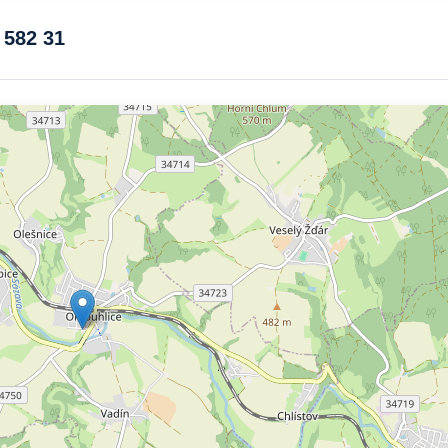
 582 31