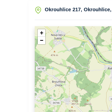
Okrouhlice 217, Okrouhlice,
+
−