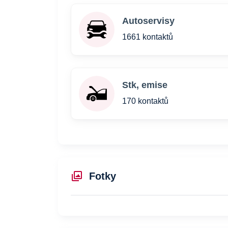
Autoservisy
1661 kontaktů
Stk, emise
170 kontaktů
Fotky