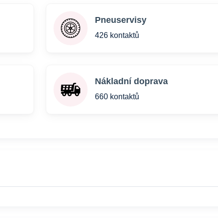
Pneuservisy
426 kontaktů
Nákladní doprava
660 kontaktů