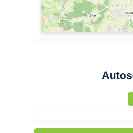
Autos