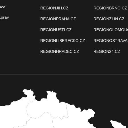
ace
REGIONJIH.CZ
REGIONBRNO.CZ
Zpráv
REGIONPRAHA.CZ
REGIONZLIN.CZ
REGIONUSTI.CZ
REGIONOLOMOU
REGIONLIBERECKO.CZ
REGIONOSTRAVA
REGIONHRADEC.CZ
REGION24.CZ