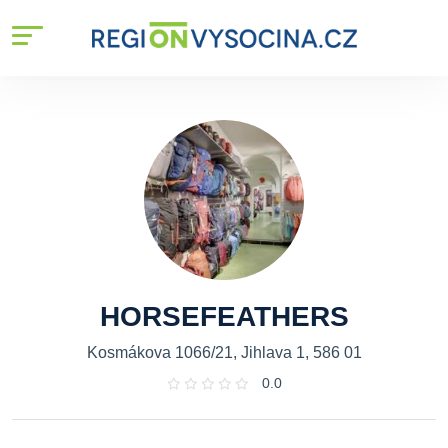
HORSEFEATHERS
Kosmákova 1066/21, Jihlava 1, 586 01
0.0