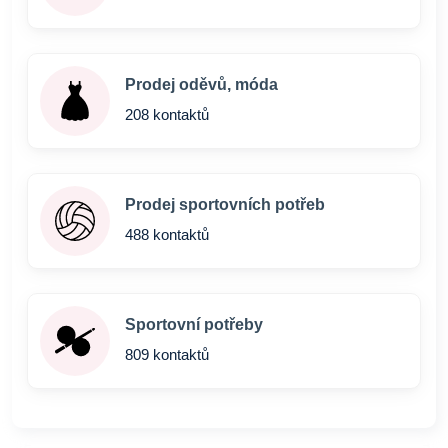
Prodej oděvů, móda
208 kontaktů
Prodej sportovních potřeb
488 kontaktů
Sportovní potřeby
809 kontaktů