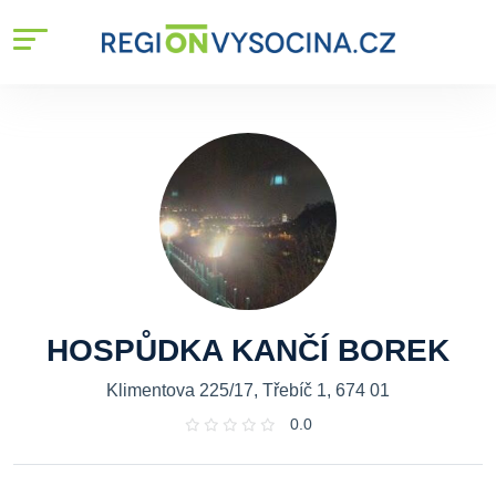
HOSPŮDKA KANČÍ BOREK
Klimentova 225/17, Třebíč 1, 674 01
0.0