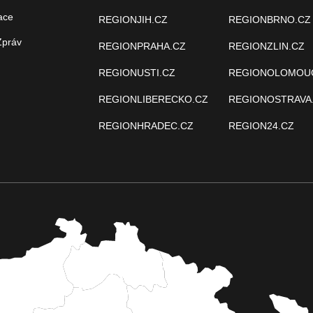
ace
REGIONJIH.CZ
REGIONBRNO.CZ
Zpráv
REGIONPRAHA.CZ
REGIONZLIN.CZ
REGIONUSTI.CZ
REGIONOLOMOU
REGIONLIBERECKO.CZ
REGIONOSTRAVA
REGIONHRADEC.CZ
REGION24.CZ