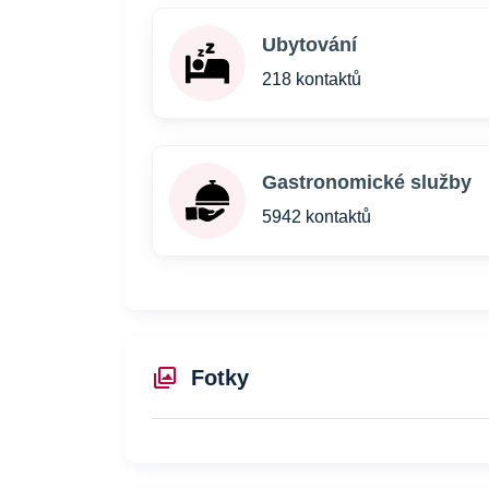
Ubytování
218 kontaktů
Gastronomické služby
5942 kontaktů
Fotky