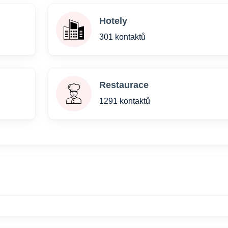
Hotely
301 kontaktů
Restaurace
1291 kontaktů