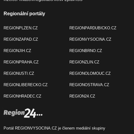
Regionální portály
REGIONPLZEN.CZ
REGIONPARDUBICKO.CZ
REGIONZAPAD.CZ
REGIONVYSOCINA.CZ
REGIONJIH.CZ
REGIONBRNO.CZ
REGIONPRAHA.CZ
REGIONZLIN.CZ
REGIONUSTI.CZ
REGIONOLOMOUC.CZ
REGIONLIBERECKO.CZ
REGIONOSTRAVA.CZ
REGIONHRADEC.CZ
REGION24.CZ
Portál REGIONVYSOCINA.CZ je členem mediální skupiny