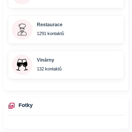
Restaurace
1291 kontaktů
Vinárny
132 kontaktů
Fotky