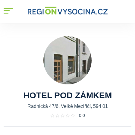
HOTEL POD ZÁMKEM
Radnická 47/6, Velké Meziříčí, 594 01
0.0