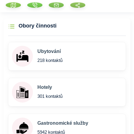
Obory činnosti
Ubytování
218 kontaktů
Hotely
301 kontaktů
Gastronomické služby
5942 kontaktů