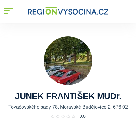
JUNEK FRANTIŠEK MUDr.
Tovačovského sady 78, Moravské Budějovice 2, 676 02
0.0