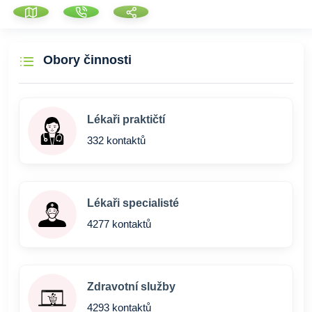
Obory činnosti
Lékaři praktičtí
332 kontaktů
Lékaři specialisté
4277 kontaktů
Zdravotní služby
4293 kontaktů