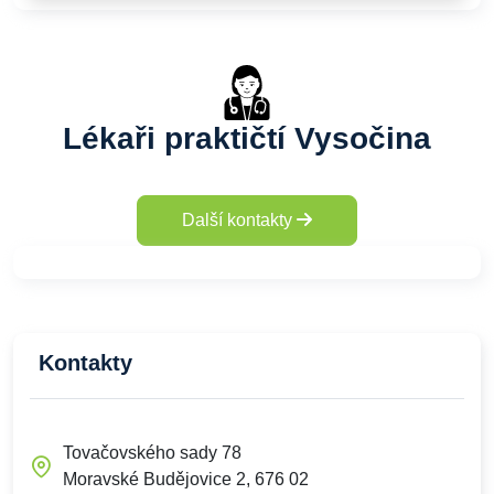
Lékaři praktičtí Vysočina
Další kontakty
Kontakty
Tovačovského sady 78
Moravské Budějovice 2, 676 02