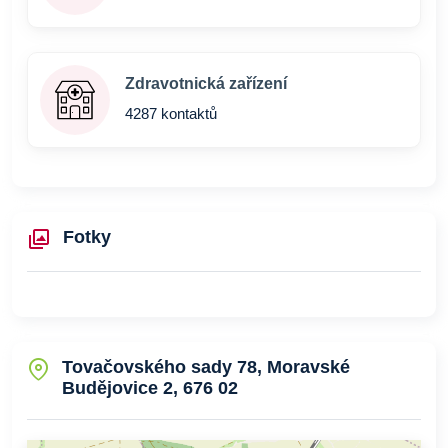
Zdravotnická zařízení
4287 kontaktů
Fotky
Tovačovského sady 78, Moravské
Budějovice 2, 676 02