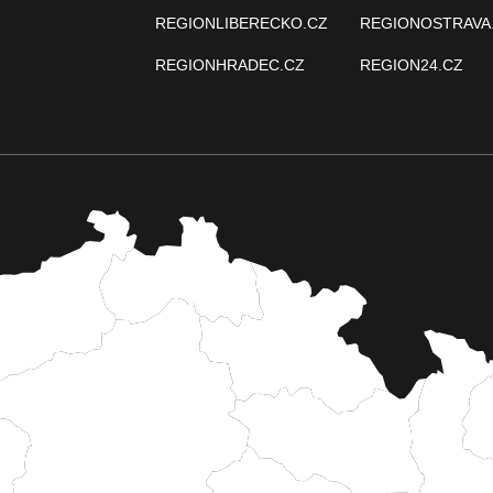
REGIONLIBERECKO.CZ
REGIONOSTRAVA
REGIONHRADEC.CZ
REGION24.CZ