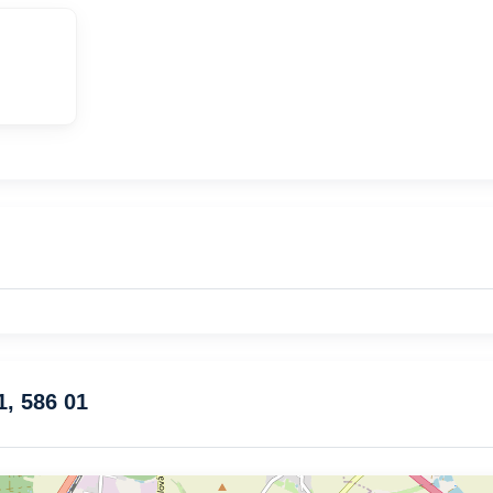
1, 586 01