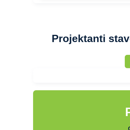
Projektanti sta