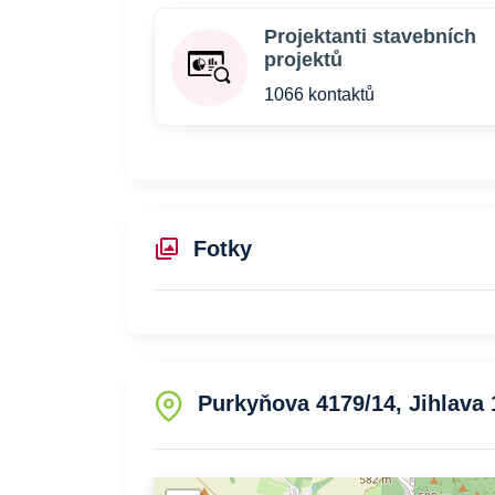
Projektanti stavebních
projektů
1066 kontaktů
Fotky
Purkyňova 4179/14, Jihlava 