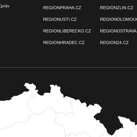
Zpráv
REGIONPRAHA.CZ
REGIONZLIN.CZ
REGIONUSTI.CZ
REGIONOLOMOU
REGIONLIBERECKO.CZ
REGIONOSTRAVA
REGIONHRADEC.CZ
REGION24.CZ