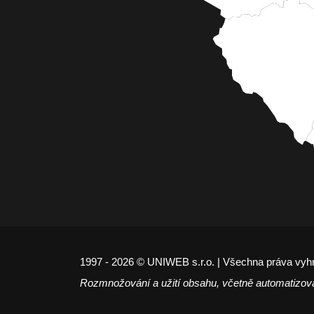
1997 - 2026 © UNIWEB s.r.o. | Všechna práva vyh
Rozmnožování a užití obsahu, včetně automatizov