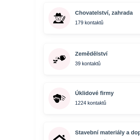
Chovatelství, zahrada
179 kontaktů
Zemědělství
39 kontaktů
Úklidové firmy
1224 kontaktů
Stavební materiály a do