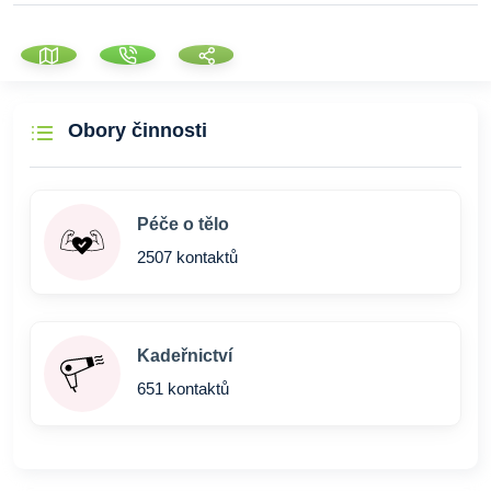
Obory činnosti
Péče o tělo
2507 kontaktů
Kadeřnictví
651 kontaktů