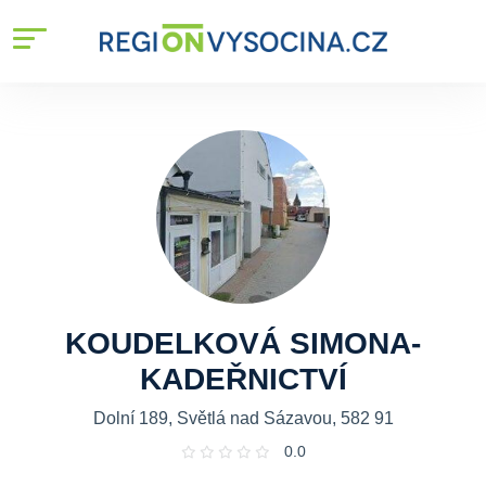
KOUDELKOVÁ SIMONA-
KADEŘNICTVÍ
Dolní 189, Světlá nad Sázavou, 582 91
0.0