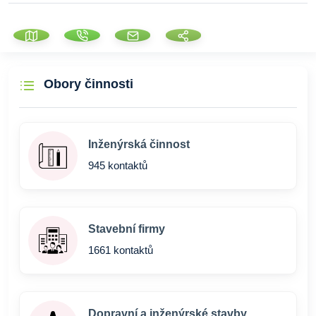
Obory činnosti
Inženýrská činnost
945 kontaktů
Stavební firmy
1661 kontaktů
Dopravní a inženýrské stavby