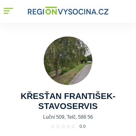
KŘESŤAN FRANTIŠEK-
STAVOSERVIS
Luční 509, Telč, 588 56
0.0