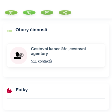
Obory činnosti
Cestovní kanceláře, cestovní
agentury
511 kontaktů
Fotky