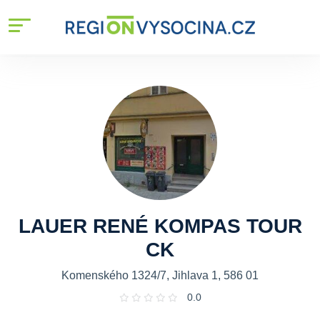
LAUER RENÉ KOMPAS TOUR
CK
Komenského 1324/7, Jihlava 1, 586 01
0.0